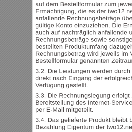
auf dem Bestellformular zum jewei
Ermächtigung, die es der two12.ne
anfallende Rechnungsbeträge üb
gültige Konto einzuziehen. Die Er
auch auf nachträglich anfallende 
Rechnungsbeträge sowie sonstige 
bestellten Produktumfang dazuge
Rechnungsbetrag wird jeweils im 
Bestellformular genannten Zeitra
3.2. Die Leistungen werden durch
direkt nach Eingang der erfolgreic
Verfügung gestellt.
3.3. Die Rechnungslegung erfolgt
Bereitstellung des Internet-Servi
per E-Mail mitgeteilt.
3.4. Das gelieferte Produkt bleibt 
Bezahlung Eigentum der two12.net