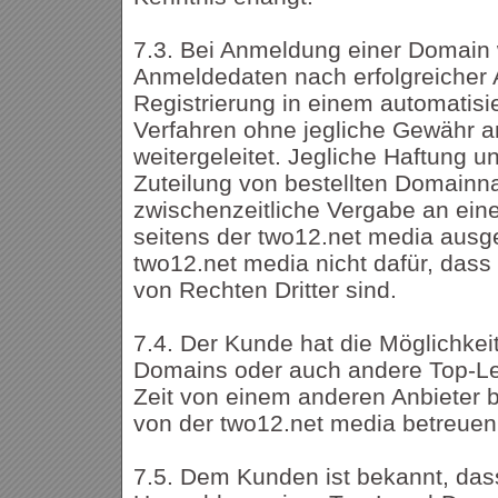
7.3. Bei Anmeldung einer Domain
Anmeldedaten nach erfolgreicher A
Registrierung in einem automatisi
Verfahren ohne jegliche Gewähr an
weitergeleitet. Jegliche Haftung u
Zuteilung von bestellten Domainn
zwischenzeitliche Vergabe an eine
seitens der two12.net media ausg
two12.net media nicht dafür, dass 
von Rechten Dritter sind.
7.4. Der Kunde hat die Möglichke
Domains oder auch andere Top-Le
Zeit von einem anderen Anbieter b
von der two12.net media betreuen
7.5. Dem Kunden ist bekannt, dass