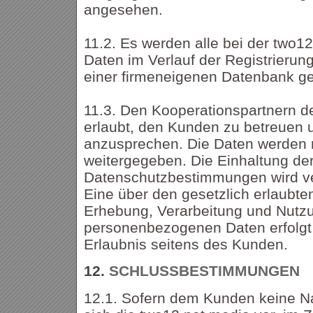
angesehen.
11.2. Es werden alle bei der two1
Daten im Verlauf der Registrierung
einer firmeneigenen Datenbank ge
11.3. Den Kooperationspartnern de
erlaubt, den Kunden zu betreuen u
anzusprechen. Die Daten werden n
weitergegeben. Die Einhaltung de
Datenschutzbestimmungen wird ve
Eine über den gesetzlich erlaub
Erhebung, Verarbeitung und Nutz
personenbezogenen Daten erfolgt 
Erlaubnis seitens des Kunden.
12.
SCHLUSSBESTIMMUNGEN
12.1. Sofern dem Kunden keine Na