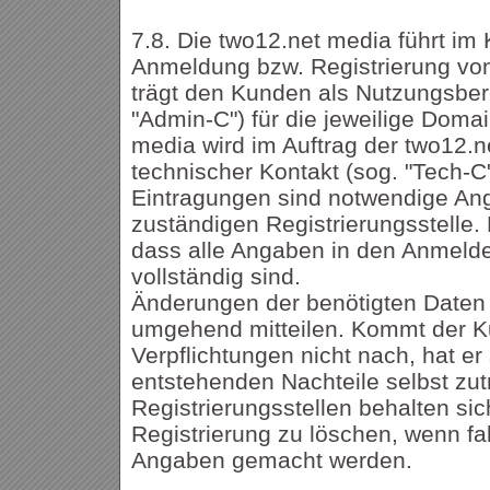
7.8. Die two12.net media führt im
Anmeldung bzw. Registrierung vo
trägt den Kunden als Nutzungsbere
"Admin-C") für die jeweilige Domai
media wird im Auftrag der two12.n
technischer Kontakt (sog. "Tech-C
Eintragungen sind notwendige An
zuständigen Registrierungsstelle.
dass alle Angaben in den Anmelde
vollständig sind.
Änderungen der benötigten Daten 
umgehend mitteilen. Kommt der K
Verpflichtungen nicht nach, hat er 
entstehenden Nachteile selbst zut
Registrierungsstellen behalten sich
Registrierung zu löschen, wenn fa
Angaben gemacht werden.