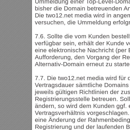
Ummeldung einer Top-Level-Doma
bisher die Domain betreuenden Anbi
Die two12.net media wird in an
versuchen, die Ummeldung erfolgr
7.6. Sollte die vom Kunden bestel
verfügbar sein, erhält der Kunde 
eine elektronische Nachricht (per 
Aufforderung, den Vorgang der Reg
Alternativ-Domain erneut zu starte
7.7. Die two12.net media wird für
Vertragsdauer sämtliche Domains 
jeweils gültigen Richtlinien der z
Registrierungsstelle betreuen. Soll
ändern, so wird dem Kunden ggf.
Vertragsverhältnis vorgeschlagen.
eine Änderung der Rahmenbeding
Registrierung und der laufenden 