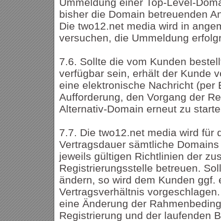
Ummeldung einer Top-Level-Doma
bisher die Domain betreuenden Anbi
Die two12.net media wird in an
versuchen, die Ummeldung erfolgr
7.6. Sollte die vom Kunden bestel
verfügbar sein, erhält der Kunde 
eine elektronische Nachricht (per 
Aufforderung, den Vorgang der Reg
Alternativ-Domain erneut zu starte
7.7. Die two12.net media wird für
Vertragsdauer sämtliche Domains 
jeweils gültigen Richtlinien der z
Registrierungsstelle betreuen. Soll
ändern, so wird dem Kunden ggf.
Vertragsverhältnis vorgeschlagen.
eine Änderung der Rahmenbeding
Registrierung und der laufenden 