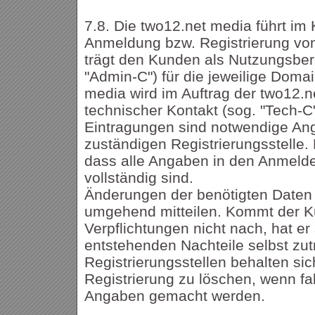
7.8. Die two12.net media führt im
Anmeldung bzw. Registrierung vo
trägt den Kunden als Nutzungsbere
"Admin-C") für die jeweilige Domai
media wird im Auftrag der two12.n
technischer Kontakt (sog. "Tech-C
Eintragungen sind notwendige An
zuständigen Registrierungsstelle.
dass alle Angaben in den Anmelde
vollständig sind.
Änderungen der benötigten Daten 
umgehend mitteilen. Kommt der K
Verpflichtungen nicht nach, hat er 
entstehenden Nachteile selbst zut
Registrierungsstellen behalten sich
Registrierung zu löschen, wenn fa
Angaben gemacht werden.