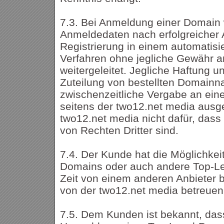
7.3. Bei Anmeldung einer Domain
Anmeldedaten nach erfolgreicher A
Registrierung in einem automatisi
Verfahren ohne jegliche Gewähr an
weitergeleitet. Jegliche Haftung u
Zuteilung von bestellten Domainn
zwischenzeitliche Vergabe an eine
seitens der two12.net media ausg
two12.net media nicht dafür, dass 
von Rechten Dritter sind.
7.4. Der Kunde hat die Möglichke
Domains oder auch andere Top-Le
Zeit von einem anderen Anbieter b
von der two12.net media betreuen
7.5. Dem Kunden ist bekannt, dass