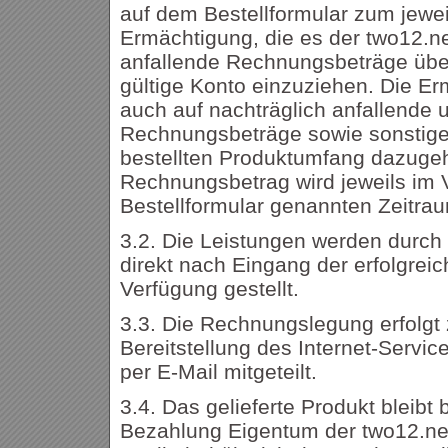
auf dem Bestellformular zum jewei
Ermächtigung, die es der two12.ne
anfallende Rechnungsbeträge üb
gültige Konto einzuziehen. Die Er
auch auf nachträglich anfallende 
Rechnungsbeträge sowie sonstige 
bestellten Produktumfang dazuge
Rechnungsbetrag wird jeweils im 
Bestellformular genannten Zeitra
3.2. Die Leistungen werden durch
direkt nach Eingang der erfolgreic
Verfügung gestellt.
3.3. Die Rechnungslegung erfolgt
Bereitstellung des Internet-Servi
per E-Mail mitgeteilt.
3.4. Das gelieferte Produkt bleibt 
Bezahlung Eigentum der two12.net