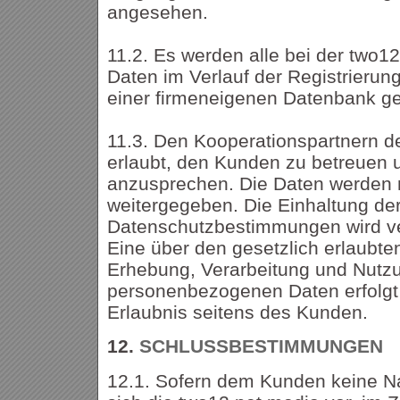
angesehen.
11.2. Es werden alle bei der two1
Daten im Verlauf der Registrierung
einer firmeneigenen Datenbank ge
11.3. Den Kooperationspartnern de
erlaubt, den Kunden zu betreuen u
anzusprechen. Die Daten werden n
weitergegeben. Die Einhaltung de
Datenschutzbestimmungen wird ve
Eine über den gesetzlich erlaub
Erhebung, Verarbeitung und Nutz
personenbezogenen Daten erfolgt 
Erlaubnis seitens des Kunden.
12.
SCHLUSSBESTIMMUNGEN
12.1. Sofern dem Kunden keine Na