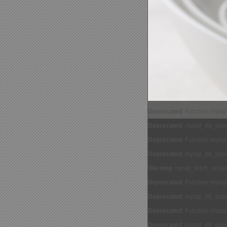
Deprecated
: Function mysq
Deprecated
: mysql_db_query
Deprecated
: Function mysq
Deprecated
: mysql_db_query
Warning
: mysql_fetch_array
Deprecated
: Function mysq
Deprecated
: mysql_db_query
Deprecated
: Function mysq
Deprecated
: mysql_db_query