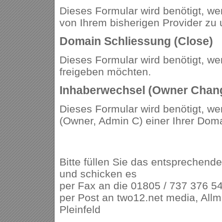
Dieses Formular wird benötigt, we
von Ihrem bisherigen Provider zu
Domain Schliessung (Close)
Dieses Formular wird benötigt, w
freigeben möchten.
Inhaberwechsel (Owner Chan
Dieses Formular wird benötigt, we
(Owner, Admin C) einer Ihrer Doma
Bitte füllen Sie das entsprechende
und schicken es
per Fax an die 01805 / 737 376 54
per Post an two12.net media, All
Pleinfeld