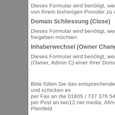
Dieses Formular wird benötigt, we
von Ihrem bisherigen Provider zu
Domain Schliessung (Close)
Dieses Formular wird benötigt, w
freigeben möchten.
Inhaberwechsel (Owner Chan
Dieses Formular wird benötigt, we
(Owner, Admin C) einer Ihrer Doma
Bitte füllen Sie das entsprechende
und schicken es
per Fax an die 01805 / 737 376 54
per Post an two12.net media, All
Pleinfeld